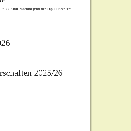
hloe statt. Nachfolgend die Ergebnisse der
026
rschaften 2025/26