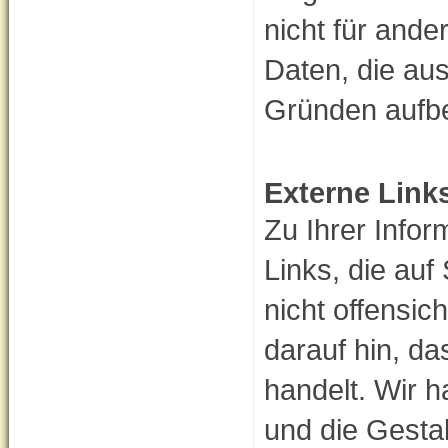
nicht für ande
Daten, die aus
Gründen aufb
Externe Link
Zu Ihrer Infor
Links, die auf
nicht offensich
darauf hin, da
handelt. Wir h
und die Gestal