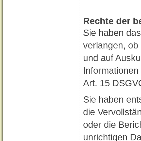
Rechte der b
Sie haben das
verlangen, ob
und auf Ausku
Informationen
Art. 15 DSGV
Sie haben ent
die Vervollstä
oder die Beric
unrichtigen Da