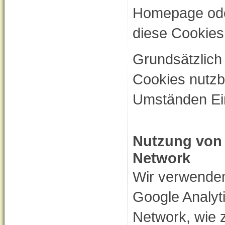
Homepage ode
diese Cookies
Grundsätzlich
Cookies nutzba
Umständen Ei
Nutzung von 
Network
Wir verwenden 
Google Analyt
Network, wie 