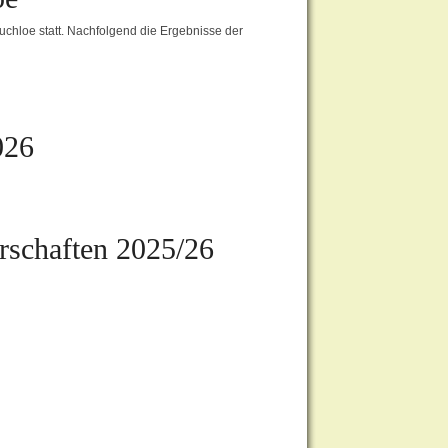
hloe statt. Nachfolgend die Ergebnisse der
026
rschaften 2025/26