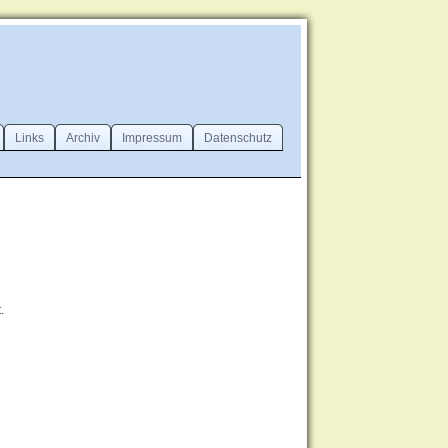
Links
Archiv
Impressum
Datenschutz
.