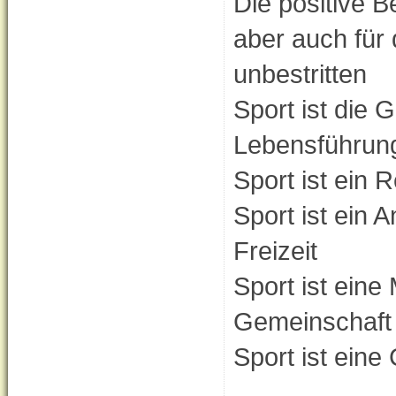
Die positive B
aber auch für 
unbestritten
Sport ist die
Lebensführun
Sport ist ein
Sport ist ein 
Freizeit
Sport ist eine
Gemeinschaft
Sport ist eine