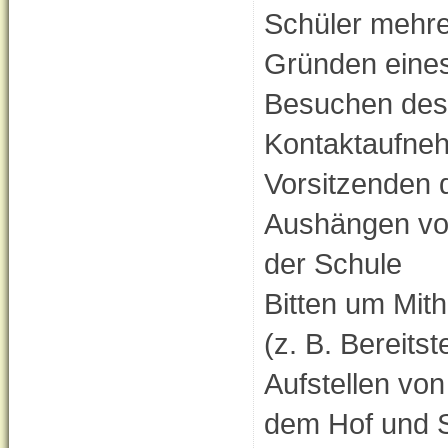
Schüler mehre
Gründen eines
Besuchen des 
Kontaktaufneh
Vorsitzenden 
Aushängen von
der Schule
Bitten um Mith
(z. B. Bereitst
Aufstellen vo
dem Hof und 