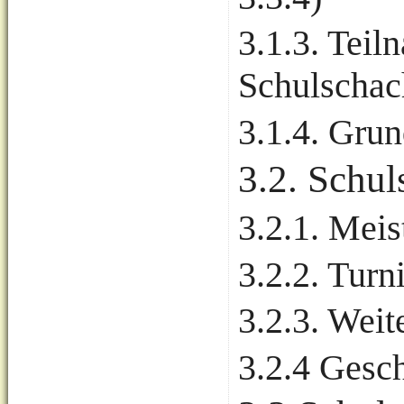
3.1.3. Tei
Schulschac
3.1.4. Gru
3.2. Schu
3.2.1. Meis
3.2.2. Turn
3.2.3. Wei
3.2.4 Gesc