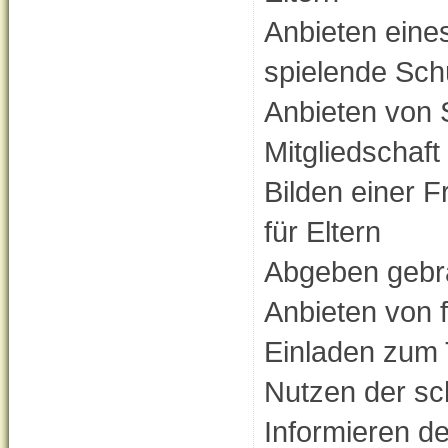
Anbieten eine
spielende Sch
Anbieten von 
Mitgliedschaft
Bilden einer F
für Eltern
Abgeben gebra
Anbieten von f
Einladen zum 
Nutzen der sc
Informieren de