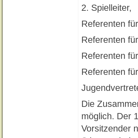
2. Spielleiter,
Referenten für
Referenten fü
Referenten für
Referenten für 
Jugendvertrete
Die Zusammen
möglich. Der 1
Vorsitzender 