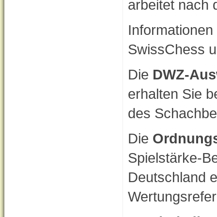
arbeitet nach
Informationen 
SwissChess un
Die
DWZ-Aus
erhalten Sie 
des Schachbe
Die
Ordnung
Spielstärke-B
Deutschland e
Wertungsrefer