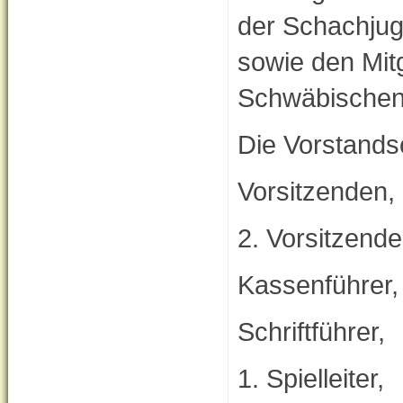
der Schachjug
sowie den Mitg
Schwäbischen
Die Vorstands
Vorsitzenden,
2. Vorsitzende
Kassenführer,
Schriftführer,
1. Spielleiter,