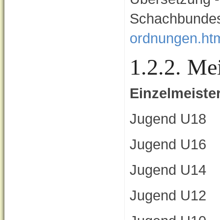
Schachbundes
ordnungen.ht
1.2.2. Me
Einzelmeiste
Jugend U18
Jugend U16
Jugend U14
Jugend U12