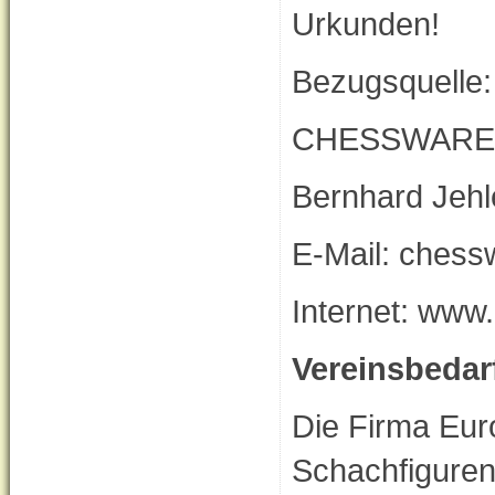
Urkunden!
Bezugsquelle:
CHESSWARE
Bernhard Jehl
E-Mail: chess
Internet: www
Vereinsbedar
Die Firma Eur
Schachfiguren