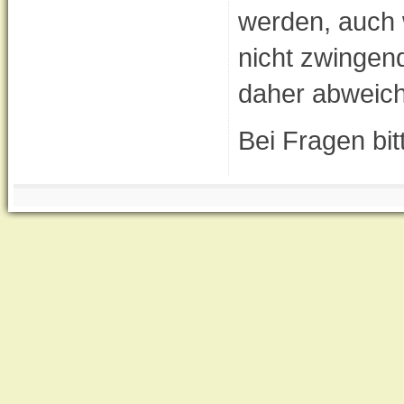
werden, auch 
nicht zwingend
daher abweich
Bei Fragen bi