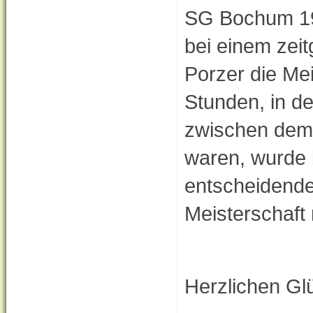
SG Bochum 193
bei einem zeit
Porzer die Mei
Stunden, in d
zwischen dem 
waren, wurde 
entscheidende
Meisterschaft
Herzlichen Gl