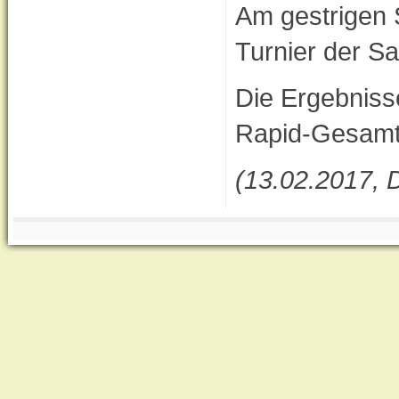
Am gestrigen 
Turnier der S
Die Ergebniss
Rapid-Gesamt
(13.02.2017, 