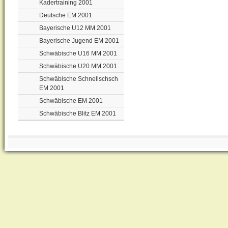
Kadertraining 2001
Deutsche EM 2001
Bayerische U12 MM 2001
Bayerische Jugend EM 2001
Schwäbische U16 MM 2001
Schwäbische U20 MM 2001
Schwäbische Schnellschsch
EM 2001
Schwäbische EM 2001
Schwäbische Blitz EM 2001