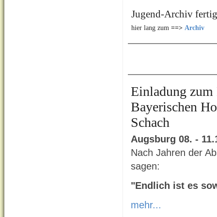
Jugend-Archiv fertig
hier lang zum
==>
Archiv
Einladung zum K
Bayerischen Ho
Schach
Augsburg 08. - 11.
Nach Jahren der Ab
sagen:
"Endlich ist es sow
mehr...