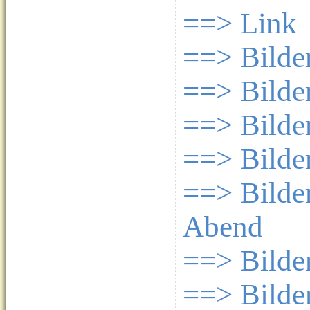
==> Link
==> Bilde
==> Bilde
==> Bilde
==> Bilder
==> Bilde
Abend
==> Bilde
==> Bilde