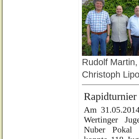
Rudolf Martin,
Christoph Lip
Rapidturnier
Am 31.05.2014 
Wertinger Jug
Nuber Pokal s