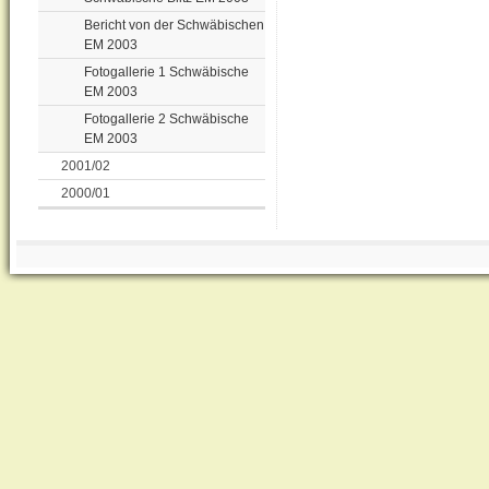
Bericht von der Schwäbischen
EM 2003
Fotogallerie 1 Schwäbische
EM 2003
Fotogallerie 2 Schwäbische
EM 2003
2001/02
2000/01