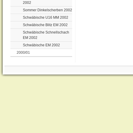
2002
Sommer Dinkelscherben 2002
Schwäbische U16 MM 2002
Schwäbische Blitz EM 2002
Schwäbische Schnellschach
EM 2002
Schwäbische EM 2002
2000/01